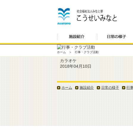
ホーム ＞ 行事・クラブ活動
カラオケ
2018年04月10日
ホーム
施設紹介
日常の様子
行